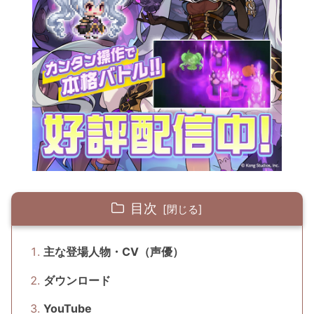
目次
主な登場人物・CV（声優）
ダウンロード
YouTube