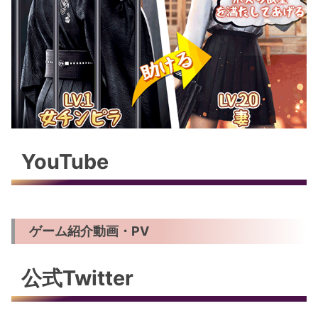
YouTube
ゲーム紹介動画・PV
公式Twitter