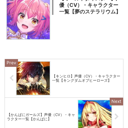
優（CV）・キャラクター
一覧【夢のステラリウム】
【キンヒロ】声優（CV）・キャラクター
一覧【キングダムオブヒーローズ】
【かんぱにガールズ】声優（CV）・キャ
ラクター一覧【かんぱに】