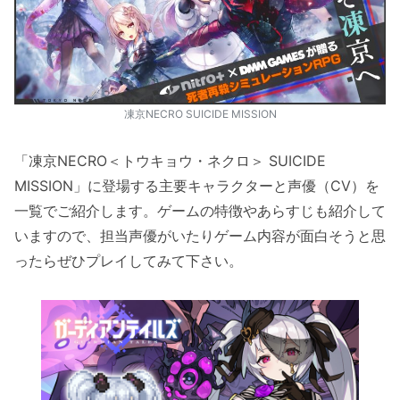
凍京NECRO SUICIDE MISSION
「凍京NECRO＜トウキョウ・ネクロ＞ SUICIDE
MISSION」に登場する主要キャラクターと声優（CV）を
一覧でご紹介します。ゲームの特徴やあらすじも紹介して
いますので、担当声優がいたりゲーム内容が面白そうと思
ったらぜひプレイしてみて下さい。