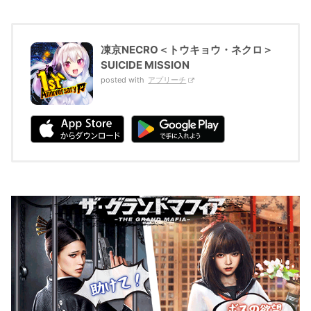
凍京NECRO＜トウキョウ・ネクロ＞
SUICIDE MISSION
posted with
アプリーチ