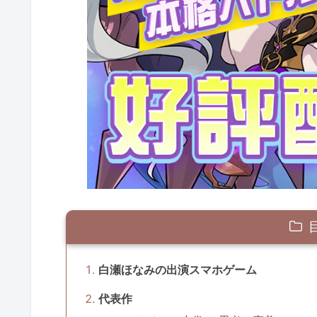
白瀬ほなみの出演スマホゲーム
代表作