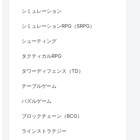
シミュレーション
シミュレーションRPG（SRPG）
シューティング
タクティカルRPG
タワーディフェンス（TD）
テーブルゲーム
パズルゲーム
ブロックチェーン（BCG）
ラインストラテジー