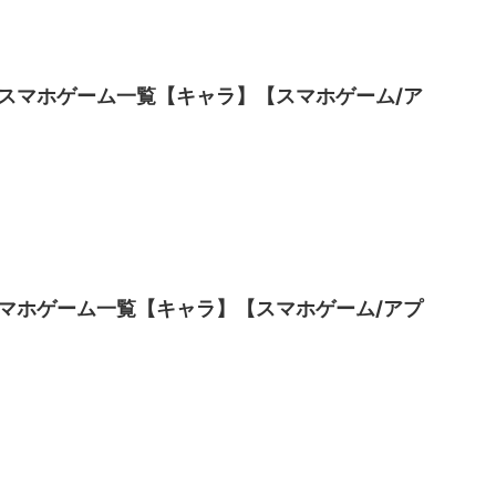
スマホゲーム一覧【キャラ】【スマホゲーム/ア
マホゲーム一覧【キャラ】【スマホゲーム/アプ