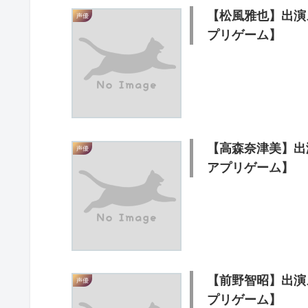
【松風雅也】出演
声優
プリゲーム】
【高森奈津美】出
声優
アプリゲーム】
【前野智昭】出演
声優
プリゲーム】