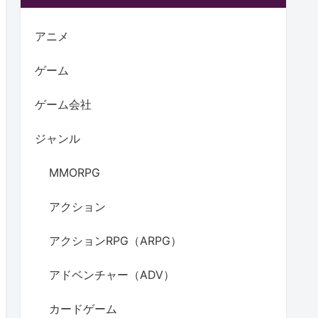
アニメ
ゲーム
ゲーム会社
ジャンル
MMORPG
アクション
アクションRPG（ARPG）
アドベンチャー（ADV）
カードゲーム