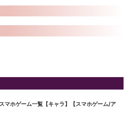
スマホゲーム一覧【キャラ】【スマホゲーム/ア