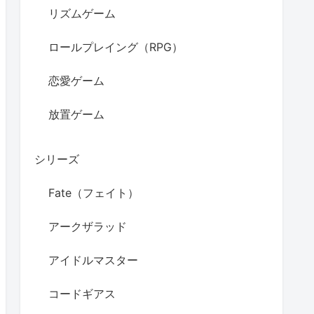
リズムゲーム
ロールプレイング（RPG）
恋愛ゲーム
放置ゲーム
シリーズ
Fate（フェイト）
アークザラッド
アイドルマスター
コードギアス