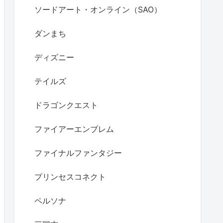
ソードアート・オンライン（SAO）
ダンまち
ディズニー
テイルズ
ドラゴンクエスト
ファイアーエンブレム
ファイナルファンタジー
プリンセスコネクト
ペルソナ