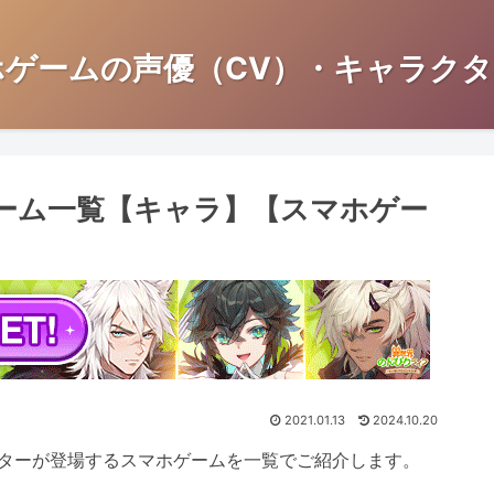
ホゲームの声優（CV）・キャラクタ
ーム一覧【キャラ】【スマホゲー
2021.01.13
2024.10.20
ターが登場するスマホゲームを一覧でご紹介します。