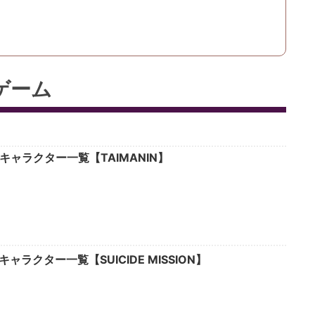
ゲーム
キャラクター一覧【TAIMANIN】
ラクター一覧【SUICIDE MISSION】