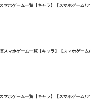
スマホゲーム一覧【キャラ】【スマホゲーム/ア
演スマホゲーム一覧【キャラ】【スマホゲーム/
スマホゲーム一覧【キャラ】【スマホゲーム/ア