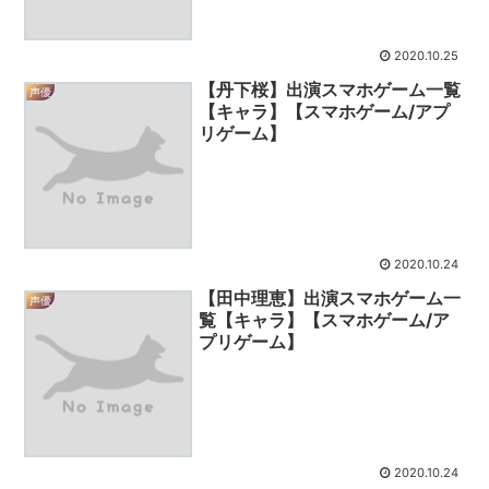
2020.10.25
【丹下桜】出演スマホゲーム一覧
声優
【キャラ】【スマホゲーム/アプ
リゲーム】
2020.10.24
【田中理恵】出演スマホゲーム一
声優
覧【キャラ】【スマホゲーム/ア
プリゲーム】
2020.10.24