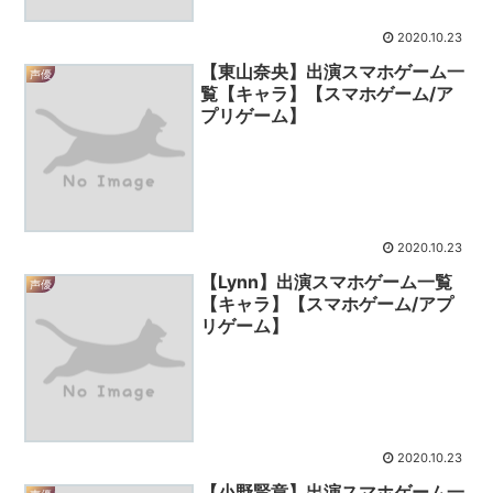
2020.10.23
【東山奈央】出演スマホゲーム一
声優
覧【キャラ】【スマホゲーム/ア
プリゲーム】
2020.10.23
【Lynn】出演スマホゲーム一覧
声優
【キャラ】【スマホゲーム/アプ
リゲーム】
2020.10.23
【小野賢章】出演スマホゲーム一