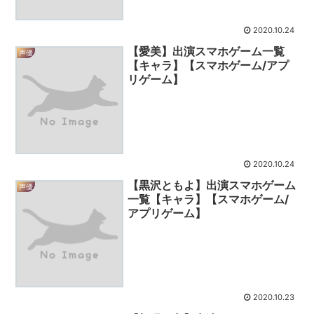
2020.10.24
【愛美】出演スマホゲーム一覧
声優
【キャラ】【スマホゲーム/アプ
リゲーム】
2020.10.24
【黒沢ともよ】出演スマホゲーム
声優
一覧【キャラ】【スマホゲーム/
アプリゲーム】
2020.10.23