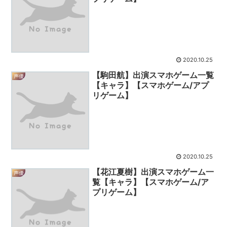
2020.10.25
【駒田航】出演スマホゲーム一覧
声優
【キャラ】【スマホゲーム/アプ
リゲーム】
2020.10.25
【花江夏樹】出演スマホゲーム一
声優
覧【キャラ】【スマホゲーム/ア
プリゲーム】