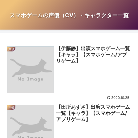
スマホゲームの声優（CV）・キャラクター一覧
【伊藤静】出演スマホゲーム一覧
声優
【キャラ】【スマホゲーム/アプ
リゲーム】
2020.10.25
【田所あずさ】出演スマホゲーム
声優
一覧【キャラ】【スマホゲーム/
アプリゲーム】