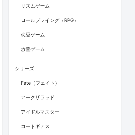
リズムゲーム
ロールプレイング（RPG）
恋愛ゲーム
放置ゲーム
シリーズ
Fate（フェイト）
アークザラッド
アイドルマスター
コードギアス