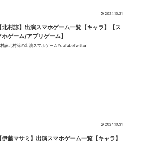
2024.10.31
【北村諒】出演スマホゲーム一覧【キャラ】【ス
マホゲーム/アプリゲーム】
村諒北村諒の出演スマホゲームYouTubeTwitter
2024.10.31
【伊藤マサミ】出演スマホゲーム一覧【キャラ】