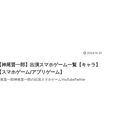
2024.10.31
【神尾晋一郎】出演スマホゲーム一覧【キャラ】
【スマホゲーム/アプリゲーム】
尾晋一郎神尾晋一郎の出演スマホゲームYouTubeTwitter