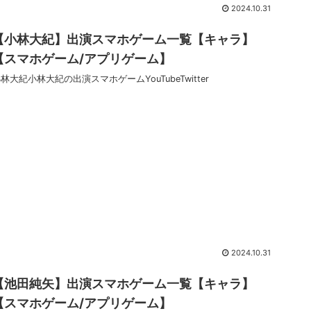
2024.10.31
【小林大紀】出演スマホゲーム一覧【キャラ】
【スマホゲーム/アプリゲーム】
林大紀小林大紀の出演スマホゲームYouTubeTwitter
2024.10.31
【池田純矢】出演スマホゲーム一覧【キャラ】
【スマホゲーム/アプリゲーム】