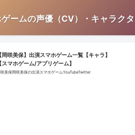
ホゲームの声優（CV）・キャラクタ
【岡咲美保】出演スマホゲーム一覧【キャラ】
【スマホゲーム/アプリゲーム】
咲美保岡咲美保の出演スマホゲームYouTubeTwitter