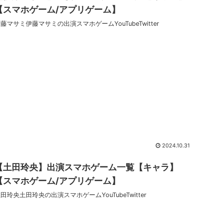
【スマホゲーム/アプリゲーム】
藤マサミ伊藤マサミの出演スマホゲームYouTubeTwitter
2024.10.31
【土田玲央】出演スマホゲーム一覧【キャラ】
【スマホゲーム/アプリゲーム】
田玲央土田玲央の出演スマホゲームYouTubeTwitter