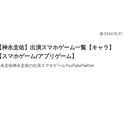
2024.10.31
【神永圭佑】出演スマホゲーム一覧【キャラ】
【スマホゲーム/アプリゲーム】
永圭佑神永圭佑の出演スマホゲームYouTubeTwitter