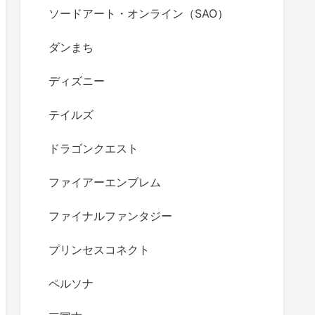
ソードアート・オンライン（SAO）
ダンまち
ディズニー
テイルズ
ドラゴンクエスト
ファイアーエンブレム
ファイナルファンタジー
プリンセスコネクト
ペルソナ