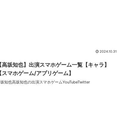
2024.10.31
【高坂知也】出演スマホゲーム一覧【キャラ】
【スマホゲーム/アプリゲーム】
坂知也高坂知也の出演スマホゲームYouTubeTwitter