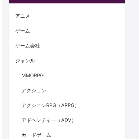
アニメ
ゲーム
ゲーム会社
ジャンル
MMORPG
アクション
アクションRPG（ARPG）
アドベンチャー（ADV）
カードゲーム