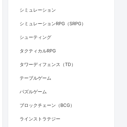
シミュレーション
シミュレーションRPG（SRPG）
シューティング
タクティカルRPG
タワーディフェンス（TD）
テーブルゲーム
パズルゲーム
ブロックチェーン（BCG）
ラインストラテジー