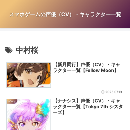
スマホゲームの声優（CV）・キャラクター一覧
中村桜
【新月同行】声優（CV）・キャ
ゲーム
ラクター一覧【Fellow Moon】
2025.07.19
【ナナシス】声優（CV）・キャ
ゲーム
ラクター一覧【Tokyo 7th シスタ
ーズ】