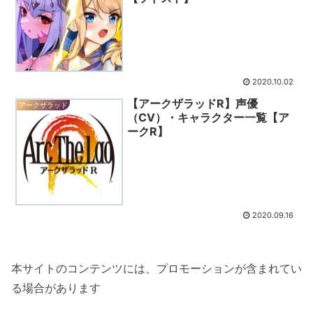
2020.10.02
【アークザラッドR】声優
アークザラッド
（CV）・キャラクター一覧【ア
ークR】
2020.09.16
本サイトのコンテンツには、プロモーションが含まれてい
る場合があります