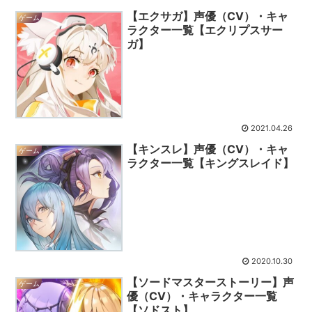
【エクサガ】声優（CV）・キャ
ゲーム
ラクター一覧【エクリプスサー
ガ】
2021.04.26
【キンスレ】声優（CV）・キャ
ゲーム
ラクター一覧【キングスレイド】
2020.10.30
【ソードマスターストーリー】声
ゲーム
優（CV）・キャラクター一覧
【ソドスト】