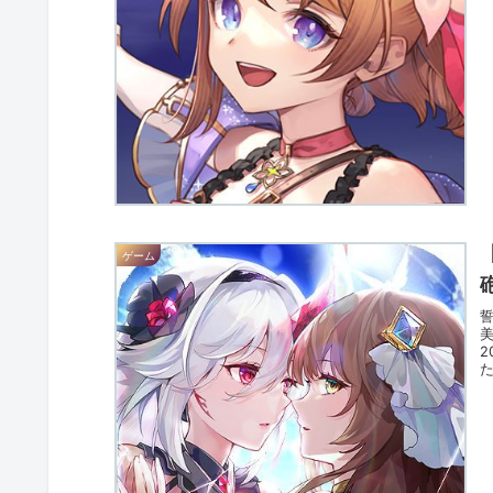
ゲーム
た