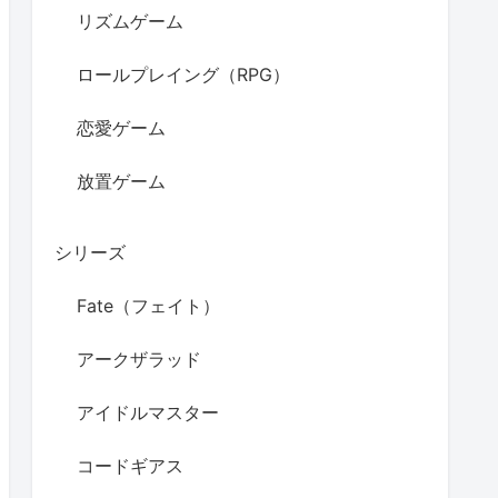
リズムゲーム
ロールプレイング（RPG）
恋愛ゲーム
放置ゲーム
シリーズ
Fate（フェイト）
アークザラッド
アイドルマスター
コードギアス