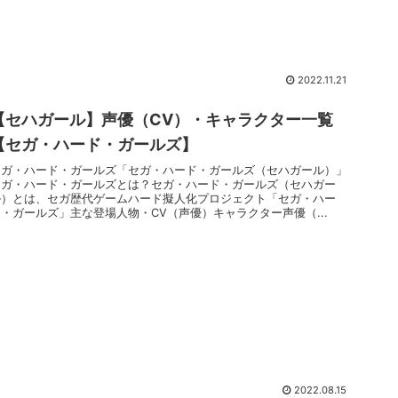
2022.11.21
【セハガール】声優（CV）・キャラクター一覧
【セガ・ハード・ガールズ】
セガ・ハード・ガールズ「セガ・ハード・ガールズ（セハガール）」
セガ・ハード・ガールズとは？セガ・ハード・ガールズ（セハガー
ル）とは、セガ歴代ゲームハード擬人化プロジェクト「セガ・ハー
ド・ガールズ」主な登場人物・CV（声優）キャラクター声優（...
2022.08.15