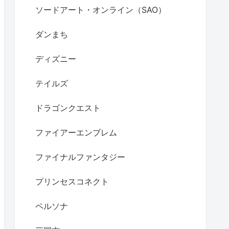
ソードアート・オンライン（SAO）
ダンまち
ディズニー
テイルズ
ドラゴンクエスト
ファイアーエンブレム
ファイナルファンタジー
プリンセスコネクト
ペルソナ