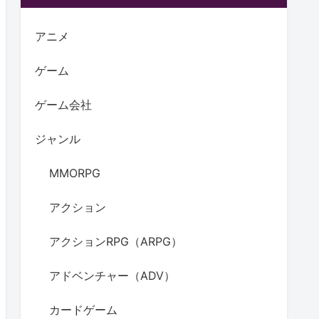
アニメ
ゲーム
ゲーム会社
ジャンル
MMORPG
アクション
アクションRPG（ARPG）
アドベンチャー（ADV）
カードゲーム