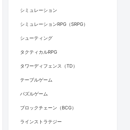
シミュレーション
シミュレーションRPG（SRPG）
シューティング
タクティカルRPG
タワーディフェンス（TD）
テーブルゲーム
パズルゲーム
ブロックチェーン（BCG）
ラインストラテジー