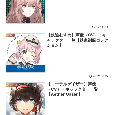
2022.10.11
【鉄道むすめ】声優（CV）・キ
ゲーム
ャラクター一覧【鉄道制服コレク
ション】
2022.08.15
【エーテルゲイザー】声優
アクション
（CV）・キャラクター一覧
【Aether Gazer】