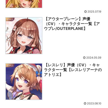
2025.07.19
【アウタープレーン】声優
ゲーム
（CV）・キャラクター一覧【ア
ウプレ/OUTERPLANE】
2024.05.09
【レスレリ】声優（CV）・キャ
ゲーム
ラクター一覧【レスレリアーナの
アトリエ】
2023.08.10