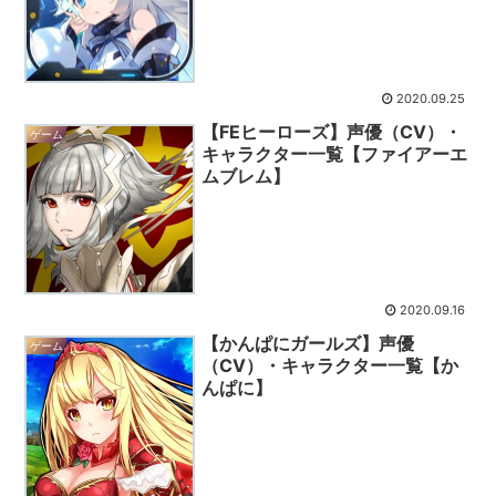
2020.09.25
【FEヒーローズ】声優（CV）・
ゲーム
キャラクター一覧【ファイアーエ
ムブレム】
2020.09.16
【かんぱにガールズ】声優
ゲーム
（CV）・キャラクター一覧【か
んぱに】