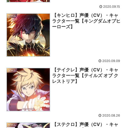
2020.09.15
【キンヒロ】声優（CV）・キャ
ゲーム
ラクター一覧【キングダムオブヒ
ーローズ】
2020.09.09
【テイクレ】声優（CV）・キャ
ゲーム
ラクター一覧【テイルズ オブ ク
レストリア】
2020.08.26
【ステクロ】声優（CV）・キャ
ゲーム