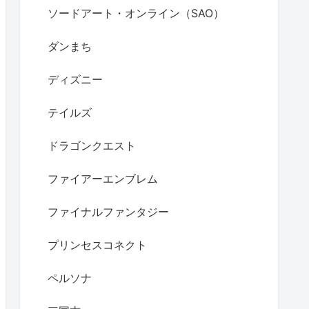
ソードアート・オンライン（SAO）
ダンまち
ディズニー
テイルズ
ドラゴンクエスト
ファイアーエンブレム
ファイナルファンタジー
プリンセスコネクト
ペルソナ