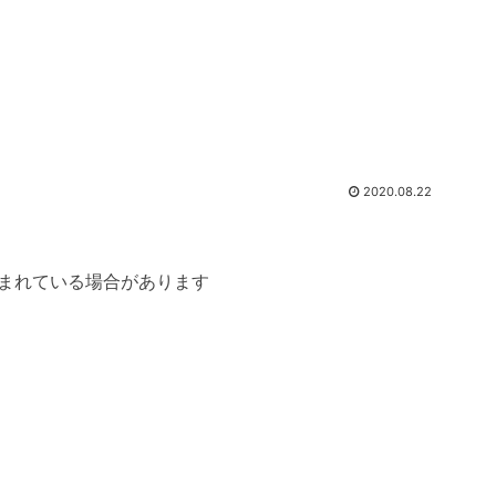
2020.08.22
まれている場合があります