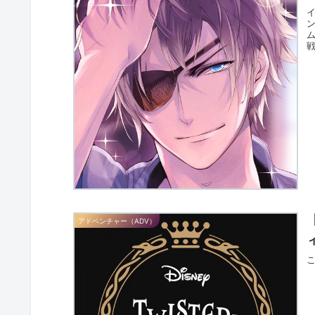
アドベンチャー（ADV）