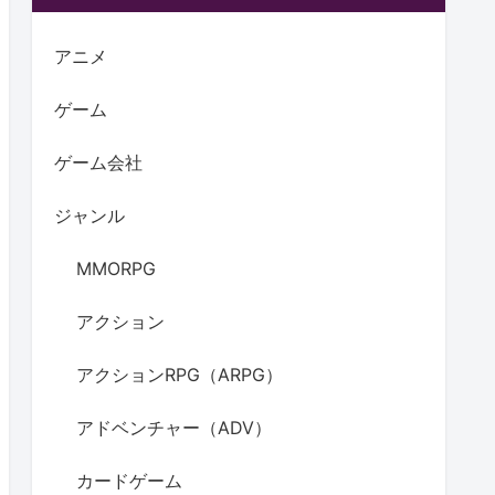
アニメ
ゲーム
ゲーム会社
ジャンル
MMORPG
アクション
アクションRPG（ARPG）
アドベンチャー（ADV）
カードゲーム