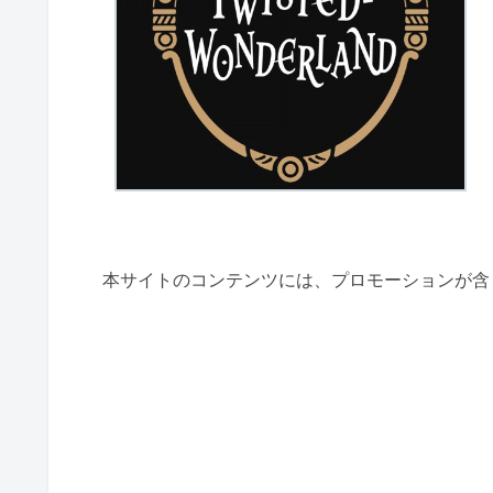
本サイトのコンテンツには、プロモーションが含