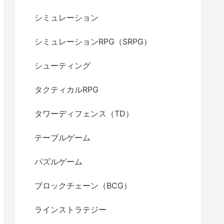
シミュレーション
シミュレーションRPG（SRPG）
シューティング
タクティカルRPG
タワーディフェンス（TD）
テーブルゲーム
パズルゲーム
ブロックチェーン（BCG）
ラインストラテジー