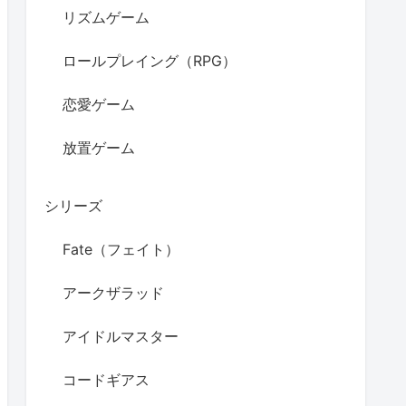
リズムゲーム
ロールプレイング（RPG）
恋愛ゲーム
放置ゲーム
シリーズ
Fate（フェイト）
アークザラッド
アイドルマスター
コードギアス