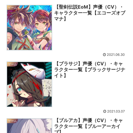
【聖剣伝説EoM】声優（CV）・
ゲーム
キャラクター一覧【エコーズオブ
マナ】
2021.06.30
【ブラサジ】声優（CV）・キャ
ゲーム
ラクター一覧【ブラックサージナ
イト】
2021.03.07
【ブルアカ】声優（CV）・キャ
ゲーム
ラクター一覧【ブルーアーカイ
ブ】