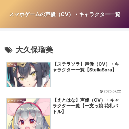
スマホゲームの声優（CV）・キャラクター一覧
大久保瑠美
【ステラソラ】声優（CV）・キ
ゲーム
ャラクター一覧【StellaSora】
2025.07.22
【えとはな】声優（CV）・キャ
カードゲーム
ラクター一覧【干支っ娘 花札バ
トル】