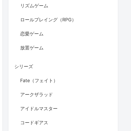
リズムゲーム
ロールプレイング（RPG）
恋愛ゲーム
放置ゲーム
シリーズ
Fate（フェイト）
アークザラッド
アイドルマスター
コードギアス