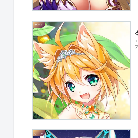
ゲーム
ゲーム