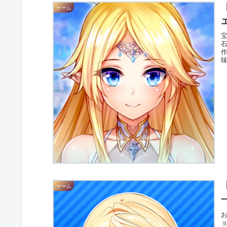
ゲーム
宝
ゲーム