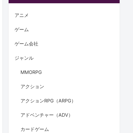
アニメ
ゲーム
ゲーム会社
ジャンル
MMORPG
アクション
アクションRPG（ARPG）
アドベンチャー（ADV）
カードゲーム