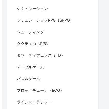
シミュレーション
シミュレーションRPG（SRPG）
シューティング
タクティカルRPG
タワーディフェンス（TD）
テーブルゲーム
パズルゲーム
ブロックチェーン（BCG）
ラインストラテジー