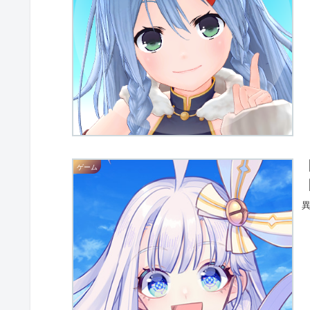
ゲーム
【