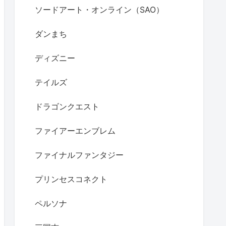
ソードアート・オンライン（SAO）
ダンまち
ディズニー
テイルズ
ドラゴンクエスト
ファイアーエンブレム
ファイナルファンタジー
プリンセスコネクト
ペルソナ