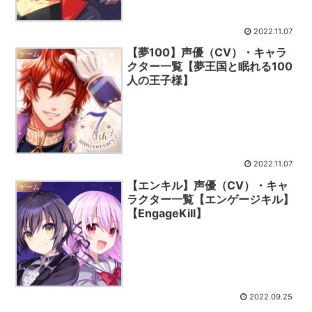
2022.11.07
【夢100】声優（CV）・キャラ
ゲーム
クター一覧【夢王国と眠れる100
人の王子様】
2022.11.07
【エンキル】声優（CV）・キャ
ゲーム
ラクター一覧【エンゲージキル】
【EngageKill】
2022.09.25