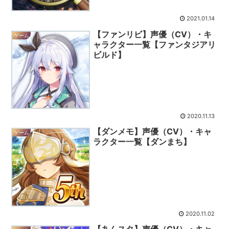
2021.01.14
【ファンリビ】声優（CV）・キ
ゲーム
ャラクター一覧【ファンタジアリ
ビルド】
2020.11.13
【ダンメモ】声優（CV）・キャ
ゲーム
ラクター一覧【ダンまち】
2020.11.02