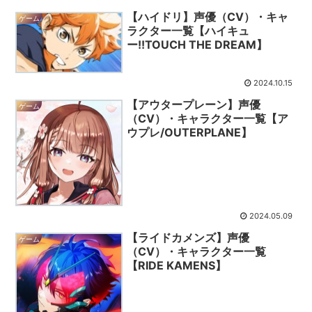
【ハイドリ】声優（CV）・キャ
ゲーム
ラクター一覧【ハイキュ
ー!!TOUCH THE DREAM】
2024.10.15
【アウタープレーン】声優
ゲーム
（CV）・キャラクター一覧【ア
ウプレ/OUTERPLANE】
2024.05.09
【ライドカメンズ】声優
ゲーム
（CV）・キャラクター一覧
【RIDE KAMENS】