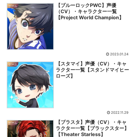
【ブルーロックPWC】声優
ゲーム
（CV）・キャラクター一覧
【Project World Champion】
2023.01.24
【スタマイ】声優（CV）・キャ
ゲーム
ラクター一覧【スタンドマイヒー
ローズ】
2022.11.29
【ブラスタ】声優（CV）・キャ
ゲーム
ラクター一覧【ブラックスター】
【Theater Starless】