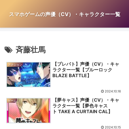
スマホゲームの声優（CV）・キャラクター一覧
斉藤壮馬
【ブレバト】声優（CV）・キャ
アクション
ラクター一覧【ブルーロック
BLAZE BATTLE】
2024.10.16
【夢キャス】声優（CV）・キャ
ゲーム
ラクター一覧【夢色キャス
ト TAKE A CURTAIN CAL】
2024.10.15