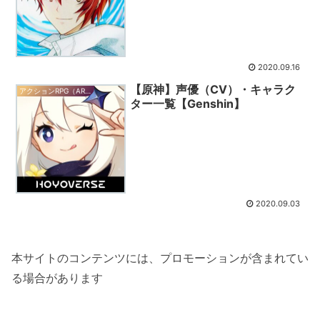
2020.09.16
【原神】声優（CV）・キャラク
アクションRPG（ARPG）
ター一覧【Genshin】
2020.09.03
本サイトのコンテンツには、プロモーションが含まれてい
る場合があります