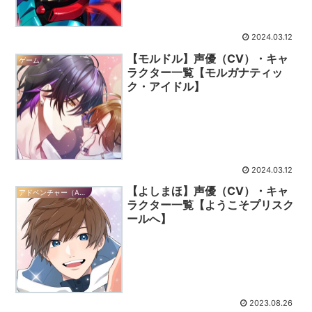
2024.03.12
【モルドル】声優（CV）・キャ
ゲーム
ラクター一覧【モルガナティッ
ク・アイドル】
2024.03.12
【よしまほ】声優（CV）・キャ
アドベンチャー（ADV）
ラクター一覧【ようこそプリスク
ールへ】
2023.08.26