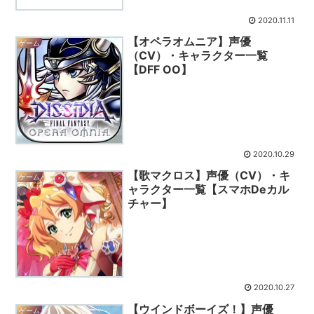
2020.11.11
【オペラオムニア】声優
ゲーム
（CV）・キャラクター一覧
【DFF OO】
2020.10.29
【歌マクロス】声優（CV）・キ
ゲーム
ャラクター一覧【スマホDeカル
チャー】
2020.10.27
【ウインドボーイズ！】声優
ゲーム