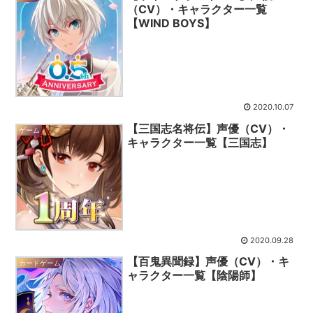
（CV）・キャラクター一覧
【WIND BOYS】
2020.10.07
【三国志名将伝】声優（CV）・
ゲーム
キャラクター一覧【三国志】
2020.09.28
【百鬼異聞録】声優（CV）・キ
カードゲーム
ャラクター一覧【陰陽師】