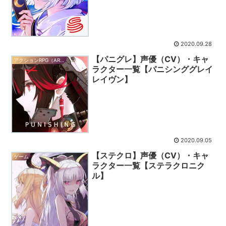
2020.09.28
【パニグレ】声優（CV）・キャ
アクションRPG（ARPG）
ラクター一覧【パニシンググレイ
レイヴン】
2020.09.05
【ステクロ】声優（CV）・キャ
ゲーム
ラクター一覧【ステラクロニク
ル】