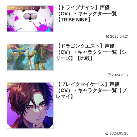
【トライブナイン】声優
アクションRPG（ARPG）
（CV）・キャラクター一覧
【TRIBE NINE】
2025.04.21
【ドラゴンクエスト】声優
ゲーム
（CV）・キャラクター一覧【シ
リーズ】【比較】
2024.10.17
【ブレイクマイケース】声優
ゲーム
（CV）・キャラクター一覧【ブ
レマイ】
2024.05.26