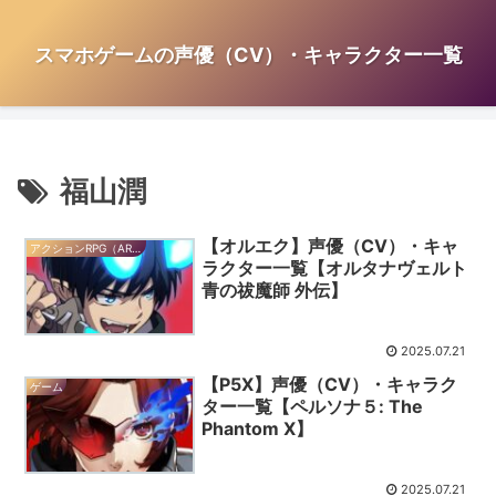
スマホゲームの声優（CV）・キャラクター一覧
福山潤
【オルエク】声優（CV）・キャ
アクションRPG（ARPG）
ラクター一覧【オルタナヴェルト
青の祓魔師 外伝】
2025.07.21
【P5X】声優（CV）・キャラク
ゲーム
ター一覧【ペルソナ５: The
Phantom X】
2025.07.21