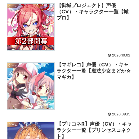
【御城プロジェクト】声優
ゲーム
（CV）・キャラクター一覧【城
プロ】
2020.10.02
【マギレコ】声優（CV）・キャ
ゲーム
ラクター一覧【魔法少女まどか☆
マギカ】
2020.09.15
【プリコネR】声優（CV）・キャ
ゲーム
ラクター一覧【プリンセスコネク
ト】