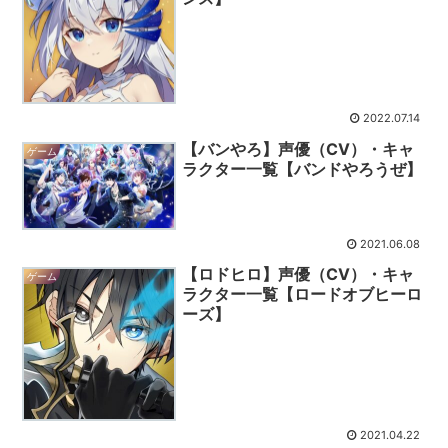
2022.07.14
【バンやろ】声優（CV）・キャ
ゲーム
ラクター一覧【バンドやろうぜ】
2021.06.08
【ロドヒロ】声優（CV）・キャ
ゲーム
ラクター一覧【ロードオブヒーロ
ーズ】
2021.04.22