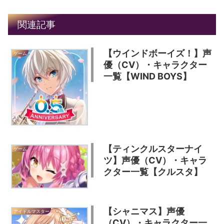
関連記事
【ウインドボーイズ！】声
ゲーム
優（CV）・キャラクター
一覧【WIND BOYS】
【ティンクルスターナイ
ゲーム
ツ】声優（CV）・キャラ
クター一覧【クルスタ】
【シャニマス】声優
アイドルマスター
（CV）・キャラクター一