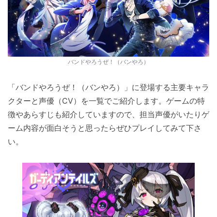
バンドやろうぜ！（バンやろ）
「バンドやろうぜ！（バンやろ）」に登場する主要キャラ
クターと声優（CV）を一覧でご紹介します。ゲームの特
徴やあらすじも紹介していますので、担当声優がいたりゲ
ーム内容が面白そうと思ったらぜひプレイしてみて下さ
い。