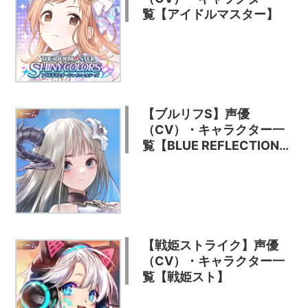
覧【アイドルマスター】
【ブルリフS】声優
ゲーム
（CV）・キャラクター一
覧【BLUE REFLECTION
SUN/燦】
【戦姫ストライク】声優
ゲーム
（CV）・キャラクター一
覧【戦姫スト】