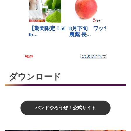
ダウンロード
バンドやろうぜ！公式サイト