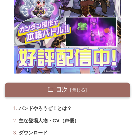
目次
バンドやろうぜ！とは？
主な登場人物・CV（声優）
ダウンロード