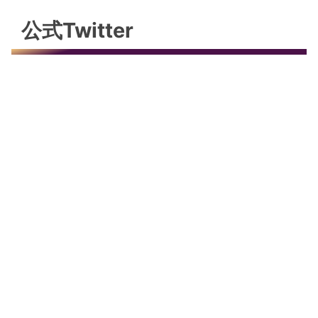
公式Twitter