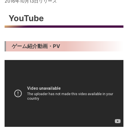
2016年10月13日リリース
YouTube
ゲーム紹介動画・PV