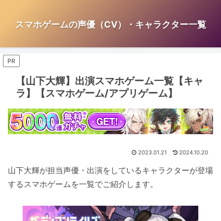
スマホゲームの声優（CV）・キャラクター一覧
PR
【山下大輝】出演スマホゲーム一覧【キャ
ラ】【スマホゲーム/アプリゲーム】
2023.01.21
2024.10.20
山下大輝が担当声優・出演をしているキャラクターが登場
するスマホゲームを一覧でご紹介します。