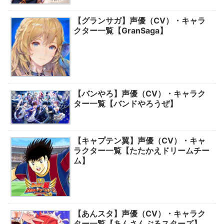
【グランサガ】声優（CV）・キャラ
クター一覧【GranSaga】
【バンやろ】声優（CV）・キャラク
ター一覧【バンドやろうぜ】
【キャプテン翼】声優（CV）・キャ
ラクター一覧【たたかえドリームチー
ム】
【あんスタ】声優（CV）・キャラク
ター一覧【あんさんぶるスターズ】