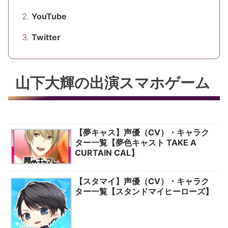
YouTube
Twitter
山下大輝の出演スマホゲーム
【夢キャス】声優（CV）・キャラク
ター一覧【夢色キャスト TAKE A
CURTAIN CAL】
【スタマイ】声優（CV）・キャラク
ター一覧【スタンドマイヒーローズ】