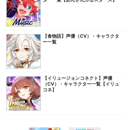
【食物語】声優（CV）・キャラクタ
ー一覧
【イリュージョンコネクト】声優
（CV）・キャラクター一覧【イリュ
コネ】