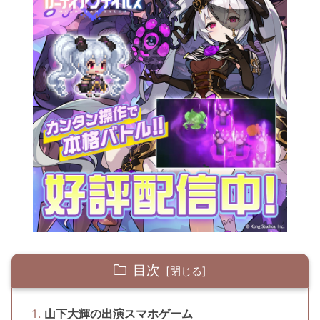
目次
山下大輝の出演スマホゲーム