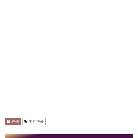
声優
男性声優