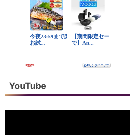
YouTube