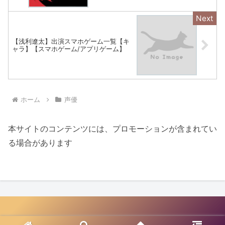
【浅利遼太】出演スマホゲーム一覧【キ
ャラ】【スマホゲーム/アプリゲーム】
ホーム
声優
本サイトのコンテンツには、プロモーションが含まれてい
る場合があります