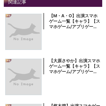
関連記事
【M・A・O】出演スマホ
声優
ゲーム一覧【キャラ】【ス
マホゲーム/アプリゲー
ム】
【大原さやか】出演スマホ
声優
ゲーム一覧【キャラ】【ス
マホゲーム/アプリゲー
ム】
【悠木碧】出演スマホゲー
声優