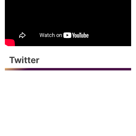
Twitter