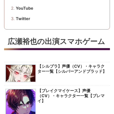
YouTube
Twitter
広瀬裕也の出演スマホゲーム
【シルブラ】声優（CV）・キャラク
ター一覧【シルバーアンドブラッド】
【ブレイクマイケース】声優
（CV）・キャラクター一覧【ブレマ
イ】