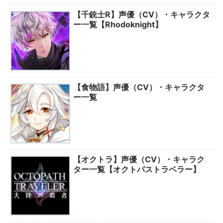
【千銃士R】声優（CV）・キャラクタ
ー一覧【Rhodoknight】
【食物語】声優（CV）・キャラクタ
ー一覧
【オクトラ】声優（CV）・キャラク
ター一覧【オクトパストラベラー】