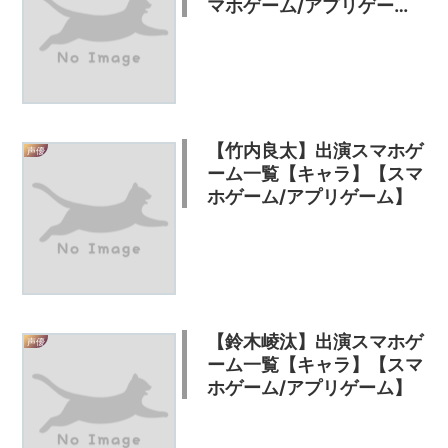
マホゲーム/アプリゲー
ム】
【竹内良太】出演スマホゲ
声優
ーム一覧【キャラ】【スマ
ホゲーム/アプリゲーム】
【鈴木崚汰】出演スマホゲ
声優
ーム一覧【キャラ】【スマ
ホゲーム/アプリゲーム】