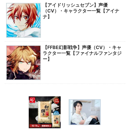
【アイドリッシュセブン】声優
（CV）・キャラクター一覧【アイナ
ナ】
【FFBE幻影戦争】声優（CV）・キャ
ラクター一覧【ファイナルファンタジ
ー】