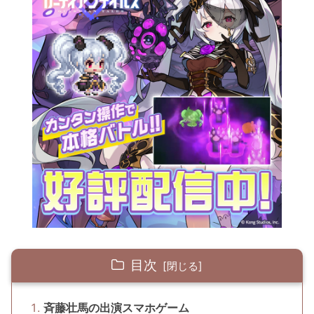
目次
斉藤壮馬の出演スマホゲーム