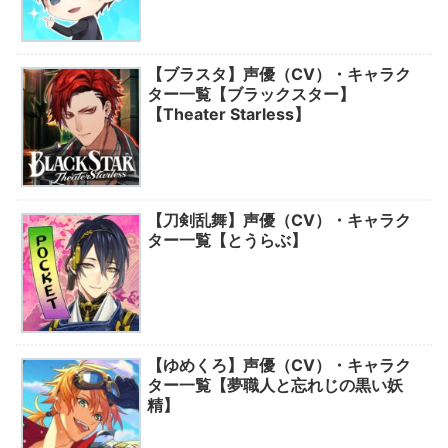
【ブラスタ】声優（CV）・キャラク
ター一覧【ブラックスター】
【Theater Starless】
【刀剣乱舞】声優（CV）・キャラク
ター一覧【とうらぶ】
【ゆめくろ】声優（CV）・キャラク
ター一覧【夢職人と忘れじの黒い妖
精】