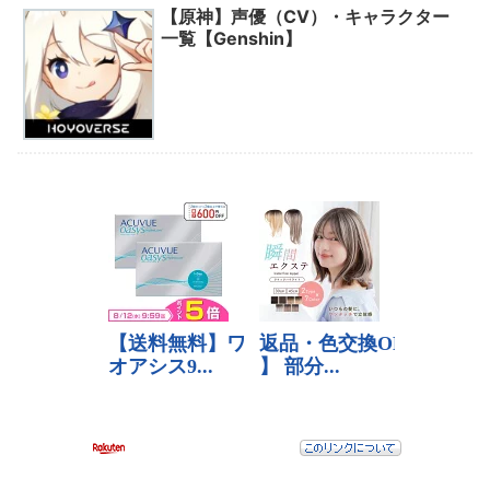
【原神】声優（CV）・キャラクター
一覧【Genshin】