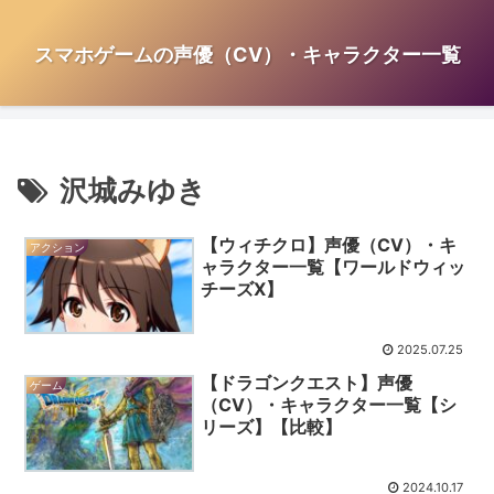
スマホゲームの声優（CV）・キャラクター一覧
沢城みゆき
【ウィチクロ】声優（CV）・キ
アクション
ャラクター一覧【ワールドウィッ
チーズX】
2025.07.25
【ドラゴンクエスト】声優
ゲーム
（CV）・キャラクター一覧【シ
リーズ】【比較】
2024.10.17