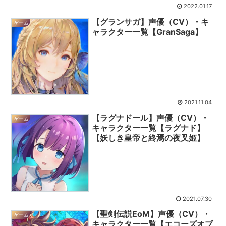
2022.01.17
【グランサガ】声優（CV）・キ
ゲーム
ャラクター一覧【GranSaga】
2021.11.04
【ラグナドール】声優（CV）・
ゲーム
キャラクター一覧【ラグナド】
【妖しき皇帝と終焉の夜叉姫】
2021.07.30
【聖剣伝説EoM】声優（CV）・
ゲーム
キャラクター一覧【エコーズオブ