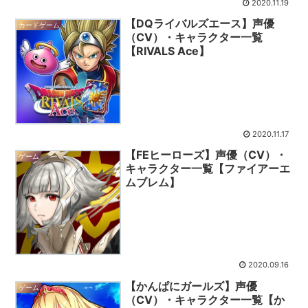
2020.11.19
【DQライバルズエース】声優
カードゲーム
（CV）・キャラクター一覧
【RIVALS Ace】
2020.11.17
【FEヒーローズ】声優（CV）・
ゲーム
キャラクター一覧【ファイアーエ
ムブレム】
2020.09.16
【かんぱにガールズ】声優
ゲーム
（CV）・キャラクター一覧【か