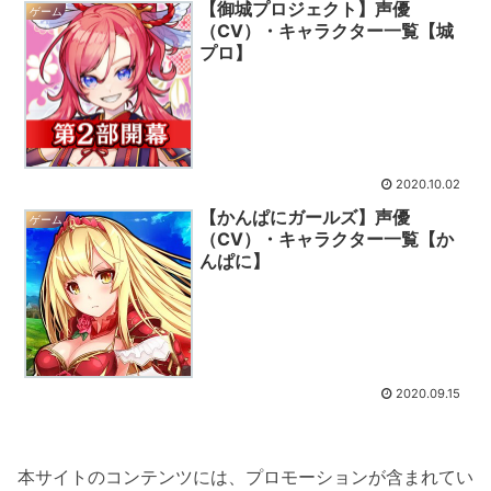
【御城プロジェクト】声優
ゲーム
（CV）・キャラクター一覧【城
プロ】
2020.10.02
【かんぱにガールズ】声優
ゲーム
（CV）・キャラクター一覧【か
んぱに】
2020.09.15
本サイトのコンテンツには、プロモーションが含まれてい